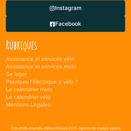
Instagram
Facebook
Rubriques
Assistance et services vélo
Assistance et services moto
Se loger
Pourquoi l’électrique à vélo ?
Le calendrier moto
Le calendrier vélo
Mentions Légales
Tous droits réservés, Détour2Roues 2025 -Agence de voyage agréée