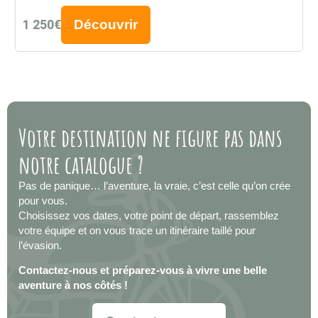
1 250€
Découvrir
Votre destination ne figure pas dans
notre catalogue ?
Pas de panique… l’aventure, la vraie, c’est celle qu’on crée
pour vous.
Choisissez vos dates, votre point de départ, rassemblez
votre équipe et on vous trace un itinéraire taillé pour
l’évasion.
Contactez-nous et préparez-vous à vivre une belle
aventure à nos côtés !