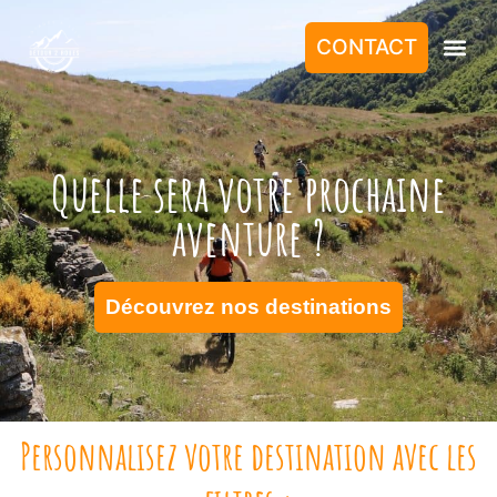
CONTACT
Quelle sera votre prochaine
aventure ?
Découvrez nos destinations
Personnalisez votre destination avec les