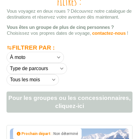
filtres :
Vous voyagez en deux roues ? Découvrez notre catalogue de
destinations et réservez votre aventure dès maintenant.
Vous êtes un groupe de plus de cinq personnes ?
Choisissez vos propres dates de voyage,
contactez-nous
!
FILTRER PAR :
Pour les groupes ou les concessionnaires,
cliquez-ici
Prochain départ :
Non déterminé