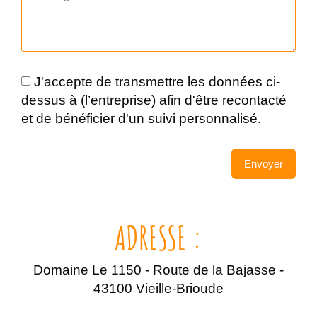
J'accepte de transmettre les données ci-
dessus à (l’entreprise) afin d'être recontacté
et de bénéficier d'un suivi personnalisé.
Envoyer
ADRESSE :
Domaine Le 1150 - Route de la Bajasse -
43100 Vieille-Brioude