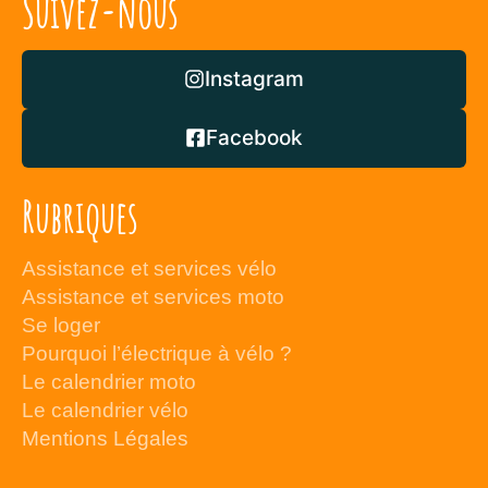
Suivez-nous
Instagram
Facebook
Rubriques
Assistance et services vélo
Assistance et services moto
Se loger
Pourquoi l’électrique à vélo ?
Le calendrier moto
Le calendrier vélo
Mentions Légales