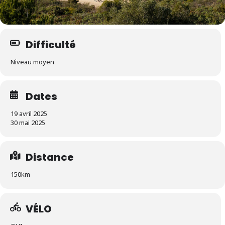
Difficulté
Niveau moyen
Dates
19 avril 2025
30 mai 2025
Distance
150km
VÉLO