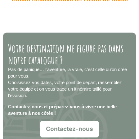
Votre destination ne figure pas dans
notre catalogue ?
Pas de panique… l’aventure, la vraie, c’est celle qu’on crée
pour vous.
Choisissez vos dates, votre point de départ, rassemblez
votre équipe et on vous trace un itinéraire taillé pour
l’évasion.
Contactez-nous et préparez-vous à vivre une belle
aventure à nos côtés !
Contactez-nous