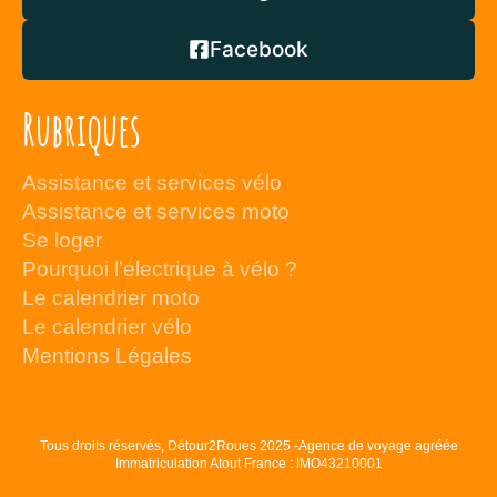
Facebook
Rubriques
Assistance et services vélo
Assistance et services moto
Se loger
Pourquoi l’électrique à vélo ?
Le calendrier moto
Le calendrier vélo
Mentions Légales
Tous droits réservés, Détour2Roues 2025 -Agence de voyage agréée
Immatriculation Atout France : IMO43210001