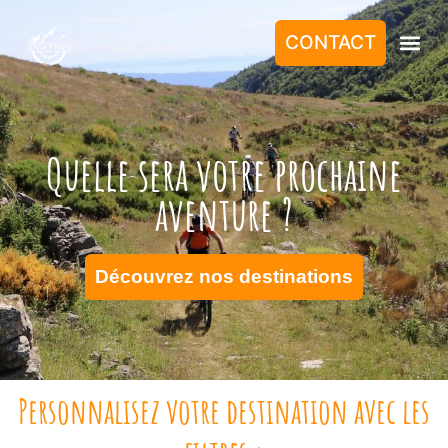
CONTACT
Quelle sera votre prochaine
aventure ?
Découvrez nos destinations
Personnalisez votre destination avec les