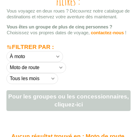
filtres :
Vous voyagez en deux roues ? Découvrez notre catalogue de
destinations et réservez votre aventure dès maintenant.
Vous êtes un groupe de plus de cinq personnes ?
Choisissez vos propres dates de voyage,
contactez-nous
!
FILTRER PAR :
Pour les groupes ou les concessionnaires,
cliquez-ici
Aucun résultat trouvé en : Moto de route.